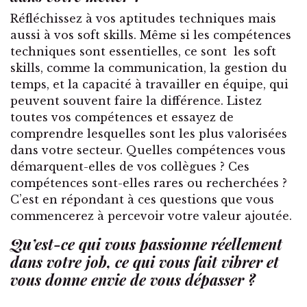
Réfléchissez à vos aptitudes techniques mais
aussi à vos soft skills. Même si les compétences
techniques sont essentielles, ce sont les soft
skills, comme la communication, la gestion du
temps, et la capacité à travailler en équipe, qui
peuvent souvent faire la différence. Listez
toutes vos compétences et essayez de
comprendre lesquelles sont les plus valorisées
dans votre secteur. Quelles compétences vous
démarquent-elles de vos collègues ? Ces
compétences sont-elles rares ou recherchées ?
C’est en répondant à ces questions que vous
commencerez à percevoir votre valeur ajoutée.
Qu’est-ce qui vous passionne réellement
dans votre job, ce qui vous fait vibrer et
vous donne envie de vous dépasser ?