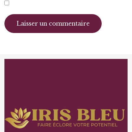
Laisser un commentaire