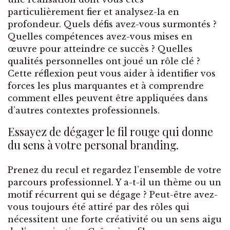
particulièrement fier et analysez-la en
profondeur. Quels défis avez-vous surmontés ?
Quelles compétences avez-vous mises en
œuvre pour atteindre ce succès ? Quelles
qualités personnelles ont joué un rôle clé ?
Cette réflexion peut vous aider à identifier vos
forces les plus marquantes et à comprendre
comment elles peuvent être appliquées dans
d’autres contextes professionnels.
Essayez de dégager le fil rouge qui donne
du sens à votre personal branding.
Prenez du recul et regardez l’ensemble de votre
parcours professionnel. Y a-t-il un thème ou un
motif récurrent qui se dégage ? Peut-être avez-
vous toujours été attiré par des rôles qui
nécessitent une forte créativité ou un sens aigu