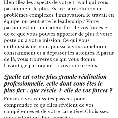
Identifiez les aspects de votre travail qui vous
passionnent le plus. Est-ce la résolution de
problèmes complexes, l’innovation, le travail en
équipe, ou peut-être le leadership ? Votre
passion est un indicateur fort de vos forces et
de ce que vous pouvez apporter de plus à votre
poste ou à votre mission. Ce qui vous
enthousiasme, vous pousse à vous améliorer
constamment et à dépasser les attentes. A partir
de là, vous trouverez ce qui vous donne
l’avantage par rapport à vos concurrents.
Quelle est votre plus grande réalisation
professionnelle, celle dont vous êtes le
plus fier : que révèle-t-elle de vos forces ?
Pensez à vos réussites passées pour
comprendre ce qu’elles révèlent de vos
compétences et de votre caractère. Choisissez
une réalisation dont vous êtes