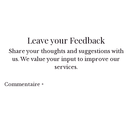
Leave your Feedback
Share your thoughts and suggestions with
us. We value your input to improve our
services.
Commentaire
*