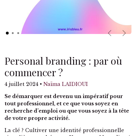
Previous
Nex
Personal branding : par où
commencer ?
4 juillet 2024
•
Naïma LAIDIOUI
Se démarquer est devenu un impératif pour
tout professionnel, et ce que vous soyez en
recherche d’emploi ou que vous soyez à la tête
de votre propre activité.
La clé ? Cultiver une identité professionnelle