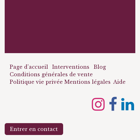
Page d'accueil
Interventions
Blog
Conditions générales de vente
Politique vie privée
Mentions légales
Aide
Entrer en contact