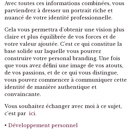
Avec toutes ces informations combinées, vous
parviendrez à dresser un portrait riche et
nuancé de votre identité professionnelle.
Cela vous permettra d’obtenir une vision plus
claire et plus équilibrée de vos forces et de
votre valeur ajoutée. C’est ce qui constitue la
base solide sur laquelle vous pourrez
construire votre personal branding. Une fois
que vous avez défini une image de vos atouts,
de vos passions, et de ce qui vous distingue,
vous pouvez commencer à communiquer cette
identité de manière authentique et
convaincante.
Vous souhaitez échanger avec moi à ce sujet,
c’est par
ici.
•
Développement personnel