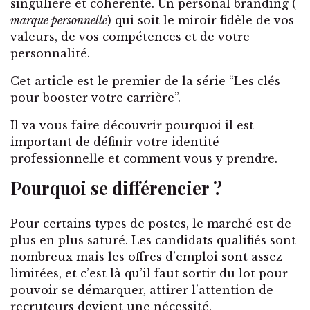
singulière et cohérente. Un personal branding (
marque personnelle
) qui soit le miroir fidèle de vos
valeurs, de vos compétences et de votre
personnalité.
Cet article est le premier de la série “Les clés
pour booster votre carrière”.
Il va vous faire découvrir pourquoi il est
important de définir votre identité
professionnelle et comment vous y prendre.
Pourquoi se différencier ?
Pour certains types de postes, le marché est de
plus en plus saturé. Les candidats qualifiés sont
nombreux mais les offres d’emploi sont assez
limitées, et c’est là qu’il faut sortir du lot pour
pouvoir se démarquer, attirer l’attention de
recruteurs devient une nécessité.