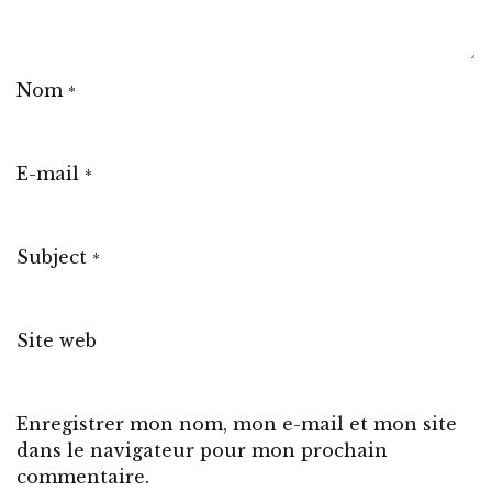
Nom
*
E-mail
*
Subject
*
Site web
Enregistrer mon nom, mon e-mail et mon site
dans le navigateur pour mon prochain
commentaire.