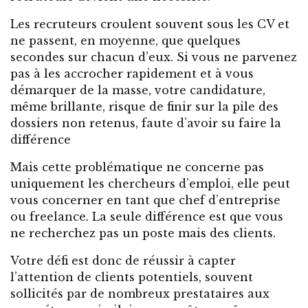
Les recruteurs croulent souvent sous les CV et
ne passent, en moyenne, que quelques
secondes sur chacun d’eux. Si vous ne parvenez
pas à les accrocher rapidement et à vous
démarquer de la masse, votre candidature,
même brillante, risque de finir sur la pile des
dossiers non retenus, faute d’avoir su faire la
différence
Mais cette problématique ne concerne pas
uniquement les chercheurs d’emploi, elle peut
vous concerner en tant que chef d’entreprise
ou freelance. La seule différence est que vous
ne recherchez pas un poste mais des clients.
Votre défi est donc de réussir à capter
l’attention de clients potentiels, souvent
sollicités par de nombreux prestataires aux