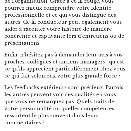
de l’organisation. Grâce à ce fil rouge, vous
pourrez mieux comprendre votre identité
professionnelle et ce qui vous distingue des
autres. Ce fil conducteur peut également vous
aider à raconter votre histoire de manière
cohérente et captivante lors d’entretiens ou de
présentations.
Enfin, n’hésitez pas à demander leur avis à vos
proches, collègues et anciens managers : qu’est-
ce qu’ils apprécient particulièrement chez vous,
ce qui fait selon eux votre plus grande force ?
Les feedbacks extérieurs sont précieux. Parfois,
les autres peuvent voir des qualités en vous
que vous ne remarquez pas. Quels traits de
votre personnalité ou quelles compétences
ressortent le plus souvent dans leurs
commentaires ?