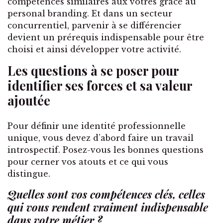
compétences similaires aux vôtres grâce au
personal branding. Et dans un secteur
concurrentiel, parvenir à se différencier
devient un prérequis indispensable pour être
choisi et ainsi développer votre activité.
Les questions à se poser pour
identifier ses forces et sa valeur
ajoutée
Pour définir une identité professionnelle
unique, vous devez d’abord faire un travail
introspectif. Posez-vous les bonnes questions
pour cerner vos atouts et ce qui vous
distingue.
Quelles sont vos compétences clés, celles
qui vous rendent vraiment indispensable
dans votre métier ?