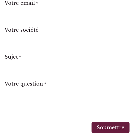
Votre email
*
Votre société
Sujet
*
Votre question
*
Soumettre