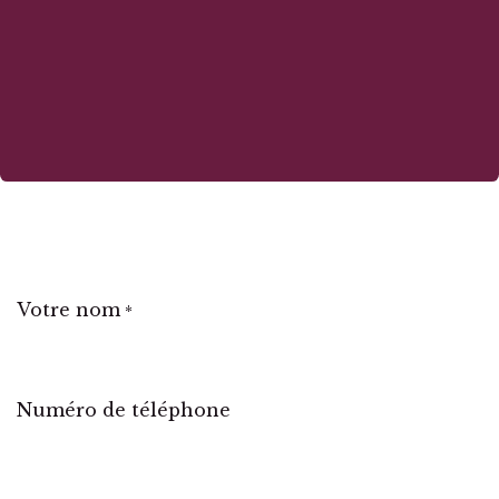
Votre nom
*
Numéro de téléphone