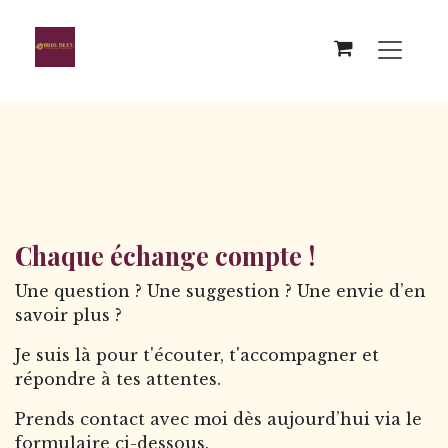
Se rendre au contenu
Chaque échange compte !
Une question ? Une suggestion ? Une envie d’en
savoir plus ?
Je suis là pour t'écouter, t'accompagner et
répondre à tes attentes.
Prends contact avec moi dès aujourd’hui via le
formulaire ci-dessous.