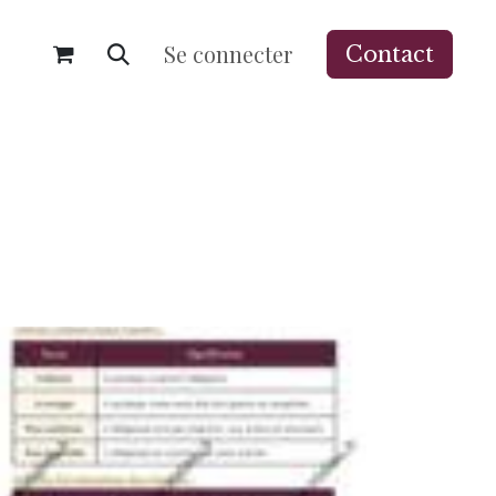
Se connecter
Contact