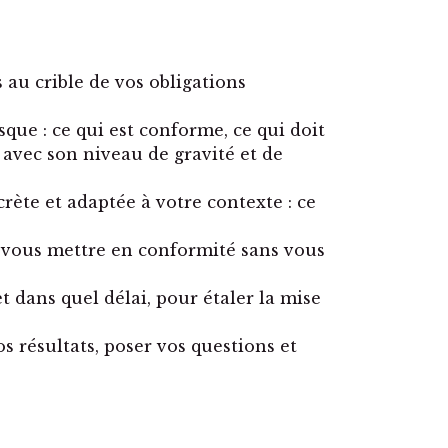
 au crible de vos obligations
sque : ce qui est conforme, ce qui doit
 avec son niveau de gravité et de
ète et adaptée à votre contexte : ce
r vous mettre en conformité sans vous
t dans quel délai, pour étaler la mise
résultats, poser vos questions et