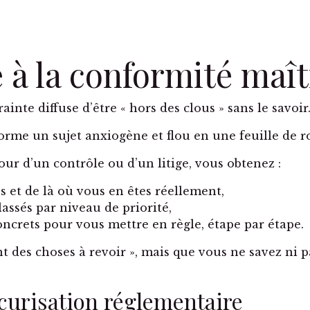
e à la conformité maît
inte diffuse d’être « hors des clous » sans le savoir
rme un sujet anxiogène et flou en une feuille de ro
ur d’un contrôle ou d’un litige, vous obtenez :
s et de là où vous en êtes réellement,
lassés par niveau de priorité,
ncrets pour vous mettre en règle, étape par étape.
ent des choses à revoir », mais que vous ne savez ni 
curisation réglementaire