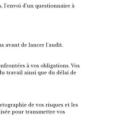
, l’envoi d’un questionnaire à
 avant de lancer l’audit.
nfrontées à vos obligations. Vos
u travail ainsi que du délai de
rtographie de vos risques et les
lisée pour transmettre vos