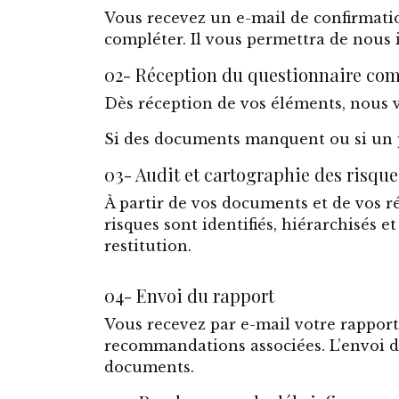
Vous recevez un e-mail de confirmatio
compléter. Il vous permettra de nous 
02- Réception du questionnaire com
Dès réception de vos éléments, nous 
Si des documents manquent ou si un po
03- Audit et cartographie des risque
À partir de vos documents et de vos r
risques sont identifiés, hiérarchisés 
restitution.
04- Envoi du rapport
Vous recevez par e-mail votre rapport 
recommandations associées. L’envoi du
documents.