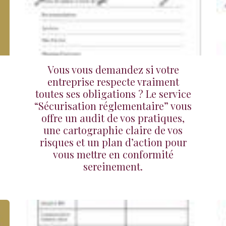
Vous vous demandez si votre
entreprise respecte vraiment
toutes ses obligations ? Le service
“Sécurisation réglementaire” vous
offre un audit de vos pratiques,
une cartographie claire de vos
risques et un plan d’action pour
vous mettre en conformité
sereinement.