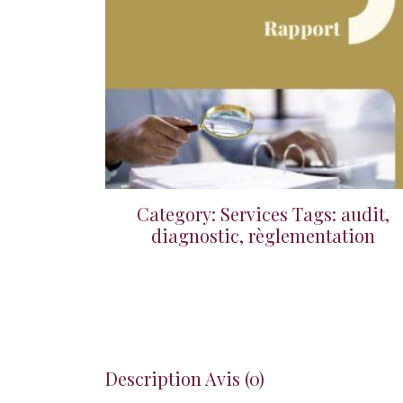
Category: Services Tags: audit,
diagnostic, règlementation
Description
Avis (0)