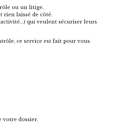
rôle ou un litige.
 rien laissé de côté.
tivité…) qui veulent sécuriser leurs
rôle, ce service est fait pour vous.
 votre dossier.