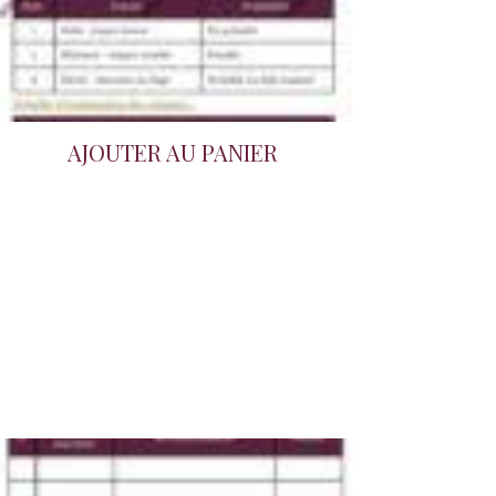
AJOUTER AU PANIER