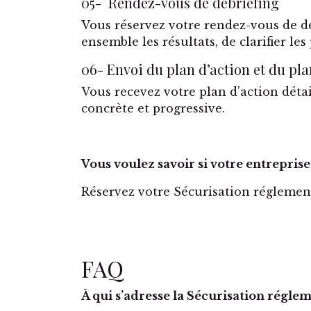
05- Rendez-vous de débriefing
Vous réservez votre rendez-vous de d
ensemble les résultats, de clarifier les
06- Envoi du plan d’action et du pl
Vous recevez votre plan d’action dét
concrète et progressive.
Vous voulez savoir si votre entreprise 
Réservez votre Sécurisation réglementa
FAQ
À qui s’adresse la Sécurisation réglem