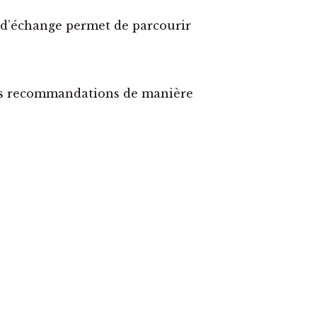
s d’échange permet de parcourir
 les recommandations de manière