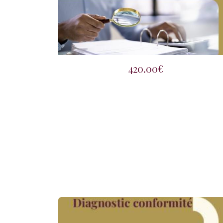
420.00€