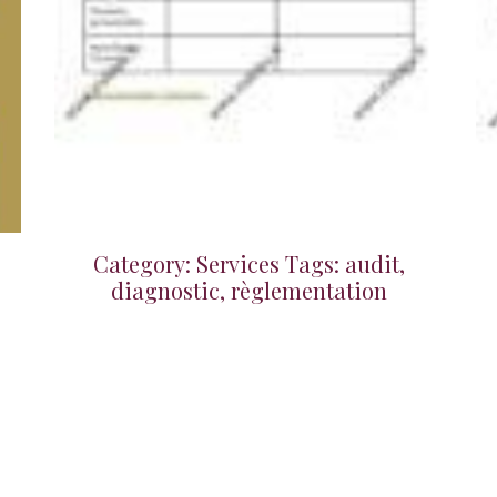
Category: Services Tags: audit,
diagnostic, règlementation