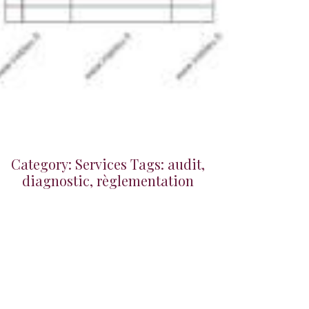
Category: Services Tags: audit,
diagnostic, règlementation