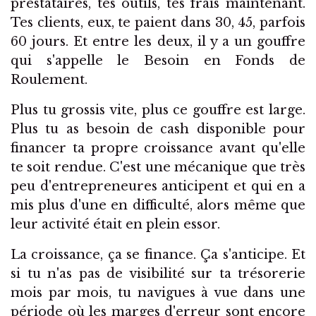
prestataires, tes outils, tes frais maintenant.
Tes clients, eux, te paient dans 30, 45, parfois
60 jours. Et entre les deux, il y a un gouffre
qui s'appelle le Besoin en Fonds de
Roulement.
Plus tu grossis vite, plus ce gouffre est large.
Plus tu as besoin de cash disponible pour
financer ta propre croissance avant qu'elle
te soit rendue. C'est une mécanique que très
peu d'entrepreneures anticipent et qui en a
mis plus d'une en difficulté, alors même que
leur activité était en plein essor.
La croissance, ça se finance. Ça s'anticipe. Et
si tu n'as pas de visibilité sur ta trésorerie
mois par mois, tu navigues à vue dans une
période où les marges d'erreur sont encore