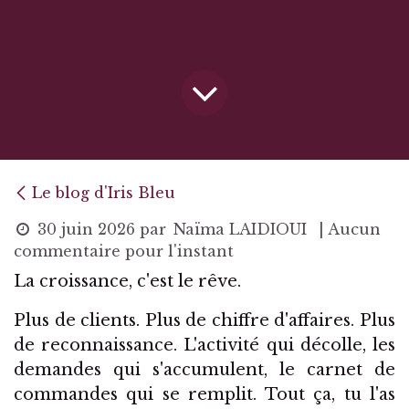
Le blog d'Iris Bleu
30 juin 2026
par
Naïma LAIDIOUI
| Aucun
commentaire pour l'instant
La croissance, c'est le rêve.
Plus de clients. Plus de chiffre d'affaires. Plus
de reconnaissance. L'activité qui décolle, les
demandes qui s'accumulent, le carnet de
commandes qui se remplit. Tout ça, tu l'as