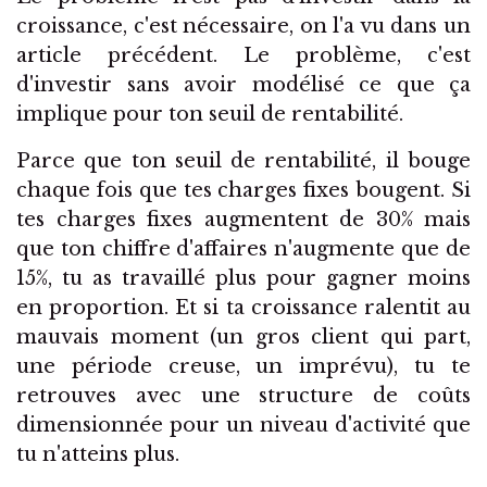
croissance, c'est nécessaire, on l'a vu dans un
article précédent. Le problème, c'est
d'investir sans avoir modélisé ce que ça
implique pour ton seuil de rentabilité.
Parce que ton seuil de rentabilité, il bouge
chaque fois que tes charges fixes bougent. Si
tes charges fixes augmentent de 30% mais
que ton chiffre d'affaires n'augmente que de
15%, tu as travaillé plus pour gagner moins
en proportion. Et si ta croissance ralentit au
mauvais moment (un gros client qui part,
une période creuse, un imprévu), tu te
retrouves avec une structure de coûts
dimensionnée pour un niveau d'activité que
tu n'atteins plus.