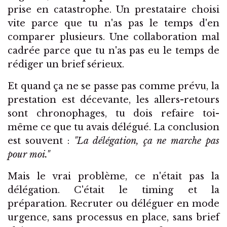
prise en catastrophe. Un prestataire choisi
vite parce que tu n'as pas le temps d'en
comparer plusieurs. Une collaboration mal
cadrée parce que tu n'as pas eu le temps de
rédiger un brief sérieux.
Et quand ça ne se passe pas comme prévu, la
prestation est décevante, les allers-retours
sont chronophages, tu dois refaire toi-
même ce que tu avais délégué. La conclusion
est souvent :
"La délégation, ça ne marche pas
pour moi."
Mais le vrai problème, ce n'était pas la
délégation. C'était le timing et la
préparation. Recruter ou déléguer en mode
urgence, sans processus en place, sans brief