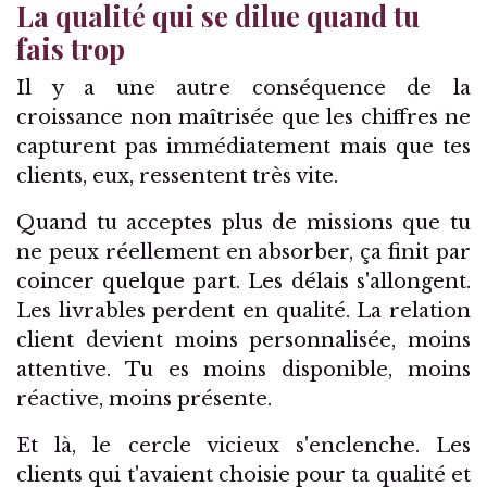
La qualité qui se dilue quand tu
fais trop
Il y a une autre conséquence de la
croissance non maîtrisée que les chiffres ne
capturent pas immédiatement mais que tes
clients, eux, ressentent très vite.
Quand tu acceptes plus de missions que tu
ne peux réellement en absorber, ça finit par
coincer quelque part. Les délais s'allongent.
Les livrables perdent en qualité. La relation
client devient moins personnalisée, moins
attentive. Tu es moins disponible, moins
réactive, moins présente.
Et là, le cercle vicieux s'enclenche. Les
clients qui t'avaient choisie pour ta qualité et