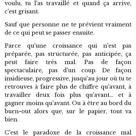
voulu, tu l'as travaillé et quand ça arrive,
c'est grisant.
Sauf que personne ne te prévient vraiment
de ce qui peut se passer ensuite.
Parce qu'une croissance qui n'est pas
préparée, pas structurée, pas anticipée, ça
peut faire très mal. Pas de façon
spectaculaire, pas d'un coup. De façon
insidieuse, progressive, jusqu'au jour où tu te
retrouves à faire plus de chiffre qu'avant, à
travailler deux fois plus qu'avant… et à
gagner moins qu'avant. Ou à être au bord du
burn-out alors que, sur le papier, tout va
bien.
C'est le paradoxe de la croissance mal