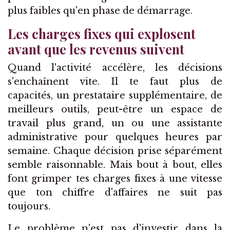
plus faibles qu'en phase de démarrage.
Les charges fixes qui explosent
avant que les revenus suivent
Quand l'activité accélère, les décisions
s'enchaînent vite. Il te faut plus de
capacités, un prestataire supplémentaire, de
meilleurs outils, peut-être un espace de
travail plus grand, un ou une assistante
administrative pour quelques heures par
semaine. Chaque décision prise séparément
semble raisonnable. Mais bout à bout, elles
font grimper tes charges fixes à une vitesse
que ton chiffre d'affaires ne suit pas
toujours.
Le problème n'est pas d'investir dans la