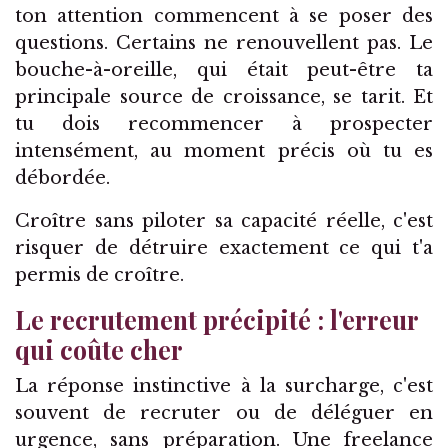
ton attention commencent à se poser des
questions. Certains ne renouvellent pas. Le
bouche-à-oreille, qui était peut-être ta
principale source de croissance, se tarit. Et
tu dois recommencer à prospecter
intensément, au moment précis où tu es
débordée.
Croître sans piloter sa capacité réelle, c'est
risquer de détruire exactement ce qui t'a
permis de croître.
Le recrutement précipité : l'erreur
qui coûte cher
La réponse instinctive à la surcharge, c'est
souvent de recruter ou de déléguer en
urgence, sans préparation. Une freelance