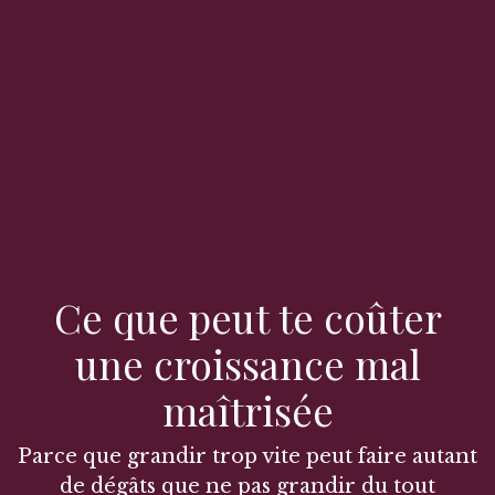
Ce que peut te coûter
une croissance mal
maîtrisée
Parce que grandir trop vite peut faire autant
de dégâts que ne pas grandir du tout