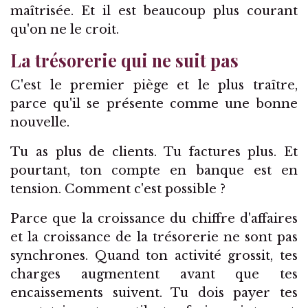
maîtrisée. Et il est beaucoup plus courant
qu'on ne le croit.
La trésorerie qui ne suit pas
C'est le premier piège et le plus traître,
parce qu'il se présente comme une bonne
nouvelle.
Tu as plus de clients. Tu factures plus. Et
pourtant, ton compte en banque est en
tension. Comment c'est possible ?
Parce que la croissance du chiffre d'affaires
et la croissance de la trésorerie ne sont pas
synchrones. Quand ton activité grossit, tes
charges augmentent avant que tes
encaissements suivent. Tu dois payer tes